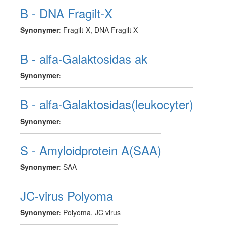
B - DNA Fragilt-X
Synonymer:
Fragilt-X, DNA Fragilt X
B - alfa-Galaktosidas ak
Synonymer:
B - alfa-Galaktosidas(leukocyter)
Synonymer:
S - Amyloidprotein A(SAA)
Synonymer:
SAA
JC-virus Polyoma
Synonymer:
Polyoma, JC virus