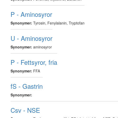
P - Aminosyror
Synonymer:
Tyrosin, Fenylalanin, Tryptofan
U - Aminosyror
Synonymer:
aminosyror
P - Fettsyror, fria
Synonymer:
FFA
fS - Gastrin
Synonymer:
Csv - NSE