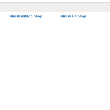
Klinisk mikrobiologi
Klinisk Patologi