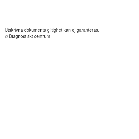
Utskrivna dokuments giltighet kan ej garanteras.
© Diagnostiskt centrum