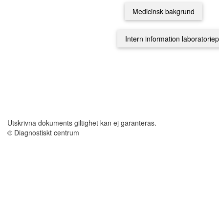
Utskrivna dokuments giltighet kan ej garanteras.
© Diagnostiskt centrum