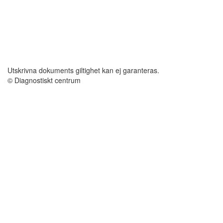
Utskrivna dokuments giltighet kan ej garanteras.
© Diagnostiskt centrum