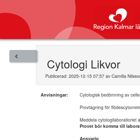
Cytologi Likvor
Publicerad: 2025-12-15 07:57 av Camilla Nilsso
Anvisningar:
Cytologisk bedömning av celle
Provtagning för flödescytometr
Meddela cytologilaboratioriet 
Provet bör komma till labora
Ansvarig