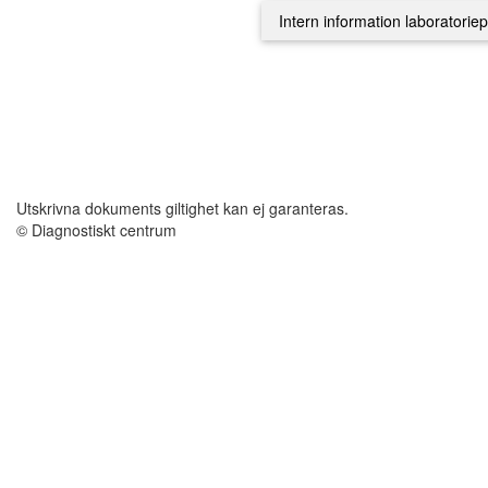
Utskrivna dokuments giltighet kan ej garanteras.
© Diagnostiskt centrum