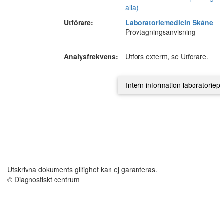
alla)
Utförare:
Laboratoriemedicin Skåne
Provtagningsanvisning
Analysfrekvens:
Utförs externt, se Utförare.
Utskrivna dokuments giltighet kan ej garanteras.
© Diagnostiskt centrum