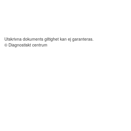
Utskrivna dokuments giltighet kan ej garanteras.
© Diagnostiskt centrum