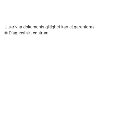
Utskrivna dokuments giltighet kan ej garanteras.
© Diagnostiskt centrum